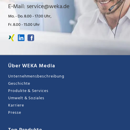
E-Mail: service@weka.de
Mo. - Do. 8.00 - 17.00 Uhr,
Fr. 8.00 - 15.00 Uhr
Über WEKA Media
Unternehmensbeschreibung
Geschichte
Produkte & Services
Umwelt & Soziales
Karriere
Presse