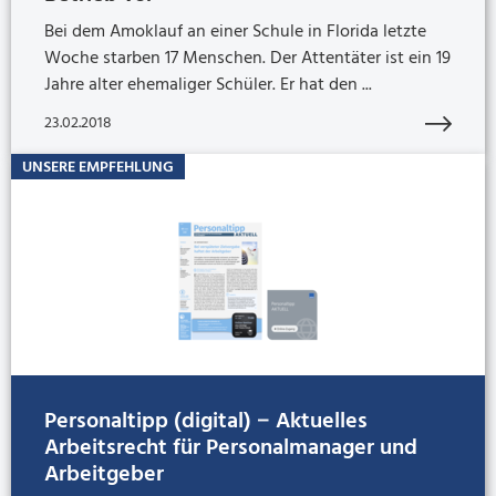
Bei dem Amoklauf an einer Schule in Florida letzte
Woche starben 17 Menschen. Der Attentäter ist ein 19
Jahre alter ehemaliger Schüler. Er hat den ...
23.02.2018
UNSERE EMPFEHLUNG
Personaltipp (digital) − Aktuelles
Arbeitsrecht für Personalmanager und
Arbeitgeber