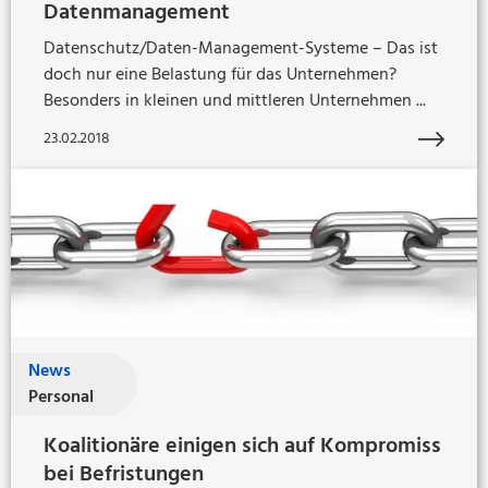
Datenmanagement
Datenschutz/Daten-Management-Systeme – Das ist
doch nur eine Belastung für das Unternehmen?
Besonders in kleinen und mittleren Unternehmen ...
23.02.2018
News
Personal
Koalitionäre einigen sich auf Kompromiss
bei Befristungen