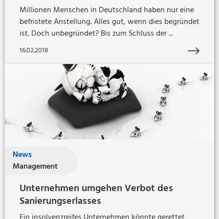
Millionen Menschen in Deutschland haben nur eine
befristete Anstellung. Alles gut, wenn dies begründet
ist. Doch unbegründet? Bis zum Schluss der ...
16.02.2018
News
Management
Unternehmen umgehen Verbot des
Sanierungserlasses
Ein insolvenzreifes Unternehmen könnte gerettet