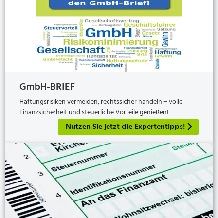
GmbH-BRIEF
Haftungsrisiken vermeiden, rechtssicher handeln − volle
Finanzsicherheit und steuerliche Vorteile genießen!
Nutzen Sie jetzt die Expertentipps!