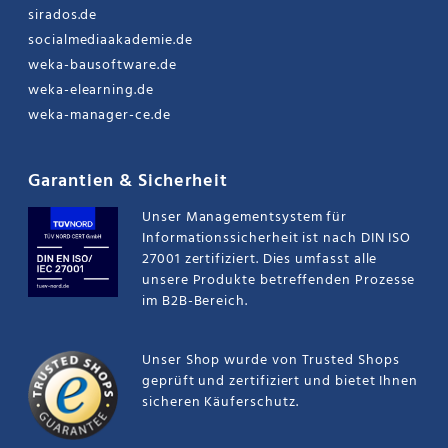
sirados.de
socialmediaakademie.de
weka-bausoftware.de
weka-elearning.de
weka-manager-ce.de
Garantien & Sicherheit
Unser Managementsystem für
Informationssicherheit ist nach DIN ISO
27001 zertifiziert. Dies umfasst alle
unsere Produkte betreffenden Prozesse
im B2B-Bereich.
Unser Shop wurde von Trusted Shops
geprüft und zertifiziert und bietet Ihnen
sicheren Käuferschutz.