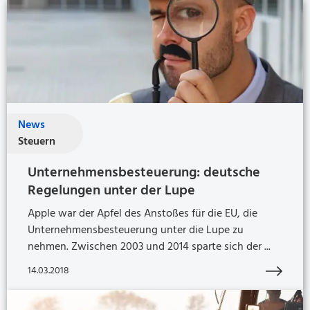
News
Steuern
Unternehmensbesteuerung: deutsche
Regelungen unter der Lupe
Apple war der Apfel des Anstoßes für die EU, die
Unternehmensbesteuerung unter die Lupe zu
nehmen. Zwischen 2003 und 2014 sparte sich der ...
14.03.2018