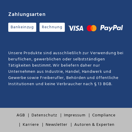
Zahlungsarten
Bankeinzug
Rechnung
Unsere Produkte sind ausschließlich zur Verwendung bei
beruflichen, gewerblichen oder selbstständigen
Tätigkeiten bestimmt. Wir beliefern daher nur
Unternehmen aus Industrie, Handel, Handwerk und
Gewerbe sowie Freiberufler, Behörden und öffentliche
Institutionen und keine Verbraucher nach § 13 BGB.
AGB
Datenschutz
Impressum
Compliance
Karriere
Newsletter
Autoren & Experten