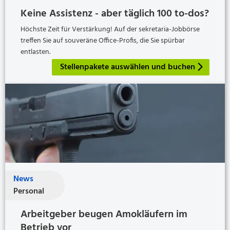
Keine Assistenz - aber täglich 100 to-dos?
Höchste Zeit für Verstärkung! Auf der sekretaria-Jobbörse
treffen Sie auf souveräne Office-Profis, die Sie spürbar
entlasten.
Stellenpakete auswählen und buchen
News
Personal
Arbeitgeber beugen Amokläufern im
Betrieb vor