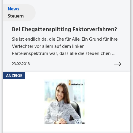
News
Steuern
Bei Ehegattensplitting Faktorverfahren?
Sie ist endlich da, die Ehe für Alle. Ein Grund für ihre
Verfechter vor allem auf dem linken
Parteienspektrum war, dass alle die steuerlichen ...
23.02.2018
ANZEIGE