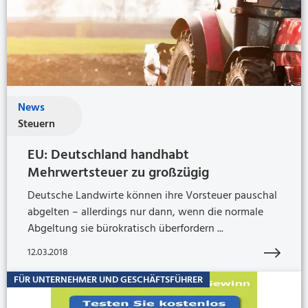
News
Steuern
EU: Deutschland handhabt
Mehrwertsteuer zu großzügig
Deutsche Landwirte können ihre Vorsteuer pauschal
abgelten – allerdings nur dann, wenn die normale
Abgeltung sie bürokratisch überfordern ...
12.03.2018
FÜR UNTERNEHMER UND GESCHÄFTSFÜHRER