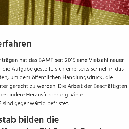
erfahren
trägen hat das BAMF seit 2015 eine Vielzahl neuer
r die Aufgabe gestellt, sich einerseits schnell in das
en, um dem öffentlichen Handlungsdruck, die
ter gerecht zu werden. Die Arbeit der Beschäftigten
besondere Herausforderung. Viele
sind gegenwärtig befristet.
tab bilden die