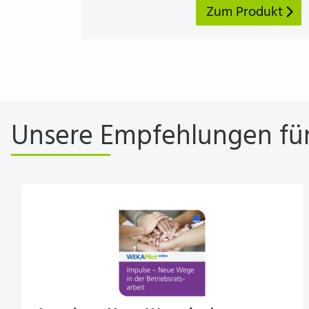
Zum Produkt
Unsere Empfehlungen für