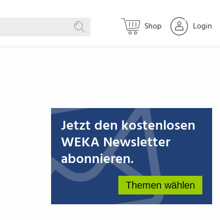
Shop
Login
Suchen
Jetzt den kostenlosen
WEKA Newsletter
abonnieren.
Themen wählen