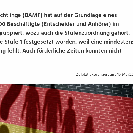
chtlinge (BAMF) hat auf der Grundlage eines
0 Beschäftigte (Entscheider und Anhörer) im
ruppiert, wozu auch die Stufenzuordnung gehört.
ie Stufe 1 festgesetzt worden, weil eine mindesten
ng fehlt. Auch förderliche Zeiten konnten nicht
Zuletzt aktualisiert am: 19. Mai 2