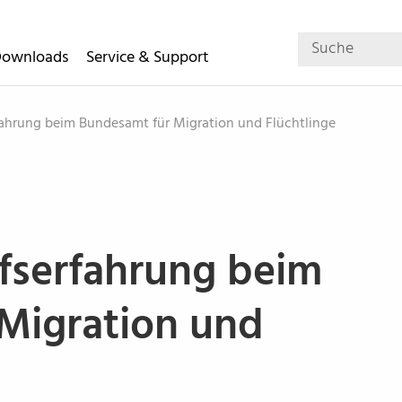
Downloads
Service & Support
ahrung beim Bundesamt für Migration und Flüchtlinge
fserfahrung beim
Migration und