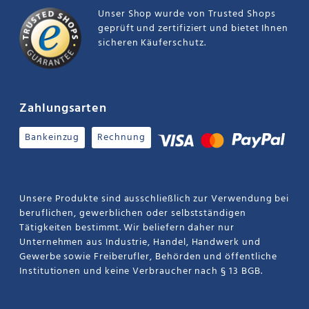
Unser Shop wurde von Trusted Shops
geprüft und zertifiziert und bietet Ihnen
sicheren Käuferschutz.
Zahlungsarten
Bankeinzug
Rechnung
Unsere Produkte sind ausschließlich zur Verwendung bei
beruflichen, gewerblichen oder selbstständigen
Tätigkeiten bestimmt. Wir beliefern daher nur
Unternehmen aus Industrie, Handel, Handwerk und
Gewerbe sowie Freiberufler, Behörden und öffentliche
Institutionen und keine Verbraucher nach § 13 BGB.