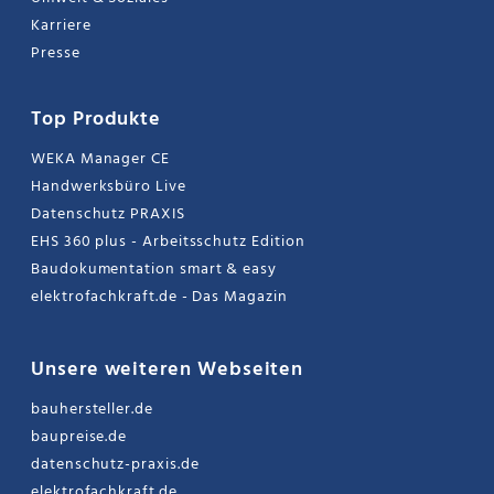
Karriere
Presse
Top Produkte
WEKA Manager CE
Handwerksbüro Live
Datenschutz PRAXIS
EHS 360 plus - Arbeitsschutz Edition
Baudokumentation smart & easy
elektrofachkraft.de - Das Magazin
Unsere weiteren Webseiten
bauhersteller.de
baupreise.de
datenschutz-praxis.de
elektrofachkraft.de