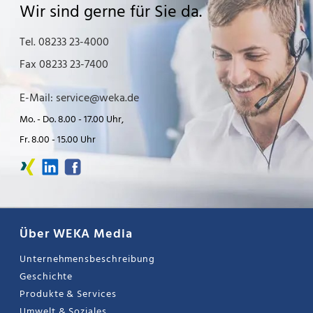
Wir sind gerne für Sie da.
Tel. 08233 23-4000
Fax 08233 23-7400
E-Mail: service@weka.de
Mo. - Do. 8.00 - 17.00 Uhr,
Fr. 8.00 - 15.00 Uhr
Über WEKA Media
Unternehmensbeschreibung
Geschichte
Produkte & Services
Umwelt & Soziales