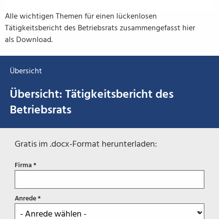
Alle wichtigen Themen für einen lückenlosen
Tätigkeitsbericht des Betriebsrats zusammengefasst hier
als Download.
Übersicht
Übersicht: Tätigkeitsbericht des
Betriebsrats
Gratis im .docx-Format herunterladen:
Firma *
Anrede *