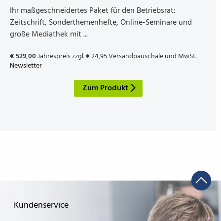
Ihr maßgeschneidertes Paket für den Betriebsrat:
Zeitschrift, Sonderthemenhefte, Online-Seminare und
große Mediathek mit ...
€ 529,00
Jahrespreis zzgl. € 24,95 Versandpauschale und MwSt.
Newsletter
Zum Produkt
Kundenservice