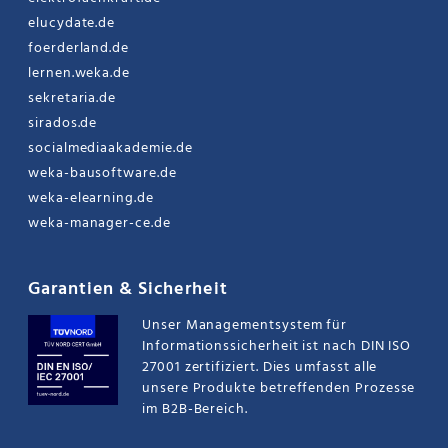
elucydate.de
foerderland.de
lernen.weka.de
sekretaria.de
sirados.de
socialmediaakademie.de
weka-bausoftware.de
weka-elearning.de
weka-manager-ce.de
Garantien & Sicherheit
Unser Managementsystem für
Informationssicherheit ist nach DIN ISO
27001 zertifiziert. Dies umfasst alle
unsere Produkte betreffenden Prozesse
im B2B-Bereich.