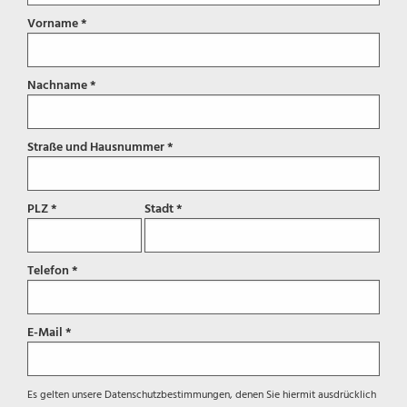
Vorname *
Nachname *
Straße und Hausnummer *
PLZ *
Stadt *
Telefon *
E-Mail *
Es gelten unsere
Datenschutzbestimmungen
, denen Sie hiermit ausdrücklich