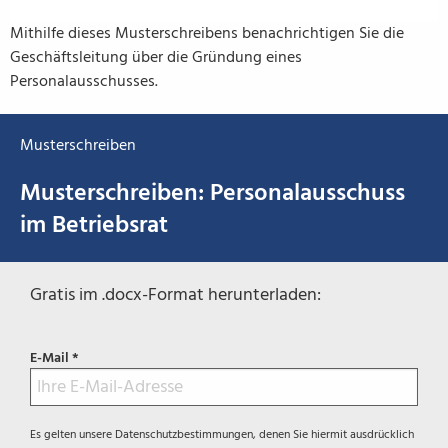
Mithilfe dieses Musterschreibens benachrichtigen Sie die
Geschäftsleitung über die Gründung eines
Personalausschusses.
Musterschreiben
Musterschreiben: Personalausschuss
im Betriebsrat
Gratis im .docx-Format herunterladen:
E-Mail *
Es gelten unsere
Datenschutzbestimmungen
, denen Sie hiermit ausdrücklich