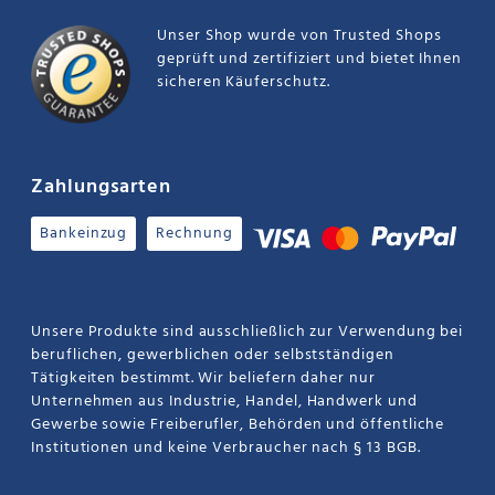
Unser Shop wurde von Trusted Shops
geprüft und zertifiziert und bietet Ihnen
sicheren Käuferschutz.
Zahlungsarten
Bankeinzug
Rechnung
Unsere Produkte sind ausschließlich zur Verwendung bei
beruflichen, gewerblichen oder selbstständigen
Tätigkeiten bestimmt. Wir beliefern daher nur
Unternehmen aus Industrie, Handel, Handwerk und
Gewerbe sowie Freiberufler, Behörden und öffentliche
Institutionen und keine Verbraucher nach § 13 BGB.