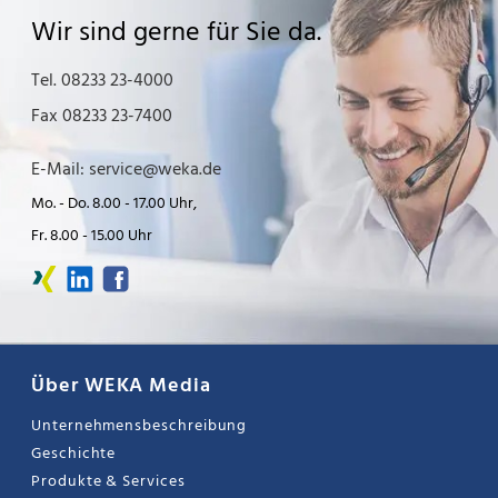
Wir sind gerne für Sie da.
Tel. 08233 23-4000
Fax 08233 23-7400
E-Mail: service@weka.de
Mo. - Do. 8.00 - 17.00 Uhr,
Fr. 8.00 - 15.00 Uhr
Über WEKA Media
Unternehmensbeschreibung
Geschichte
Produkte & Services