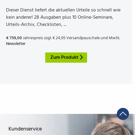
Dieser Dienst liefert die aktuellen Urteile so schnell wie
kein anderer! 28 Ausgaben plus 10 Online-Seminare,
Urteils-Archiv, Checklisten, ...
€ 759,00
Jahrespreis zzgl. € 24,95 Versandpauschale und MwSt.
Newsletter
Zum Produkt
Kundenservice