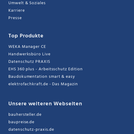
Umwelt & Soziales
Karriere
Presse
Top Produkte
WEKA Manager CE
Handwerksbüro Live
Datenschutz PRAXIS
EHS 360 plus - Arbeitsschutz Edition
Baudokumentation smart & easy
elektrofachkraft.de - Das Magazin
Unsere weiteren Webseiten
bauhersteller.de
baupreise.de
datenschutz-praxis.de