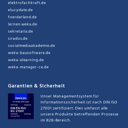
elektrofachkraft.de
elucydate.de
foerderland.de
lernen.weka.de
sekretaria.de
sirados.de
socialmediaakademie.de
weka-bausoftware.de
weka-elearning.de
weka-manager-ce.de
Garantien & Sicherheit
Unser Managementsystem für
Informationssicherheit ist nach DIN ISO
27001 zertifiziert. Dies umfasst alle
unsere Produkte betreffenden Prozesse
im B2B-Bereich.