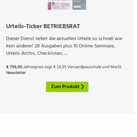
Urteils-Ticker BETRIEBS­RAT
Dieser Dienst liefert die aktuellen Urteile so schnell wie
kein anderer! 28 Ausgaben plus 10 Online-Seminare,
Urteils-Archiv, Checklisten, ...
€ 759,00
Jahrespreis zzgl. € 24,95 Versandpauschale und MwSt.
Newsletter
Zum Produkt