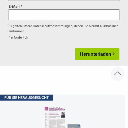
E-Mail *
Es gelten unsere
Datenschutzbestimmungen
, denen Sie hiermit ausdrücklich
zustimmen.
* erforderlich
Herunterladen
FÜR SIE HERAUSGESUCHT