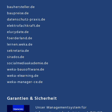
bauhersteller.de
baupreise.de
datenschutz-praxis.de
elektrofachkraft.de
elucydate.de
foerderland.de
lernen.weka.de
sekretaria.de
sirados.de
socialmediaakademie.de
weka-bausoftware.de
weka-elearning.de
weka-manager-ce.de
Garantien & Sicherheit
Unser Managementsystem für