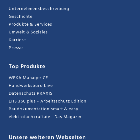
Unternehmensbeschreibung
Geschichte
Produkte & Services
Umwelt & Soziales
Karriere
Presse
Top Produkte
WEKA Manager CE
Handwerksbüro Live
Datenschutz PRAXIS
EHS 360 plus - Arbeitsschutz Edition
Baudokumentation smart & easy
elektrofachkraft.de - Das Magazin
Unsere weiteren Webseiten