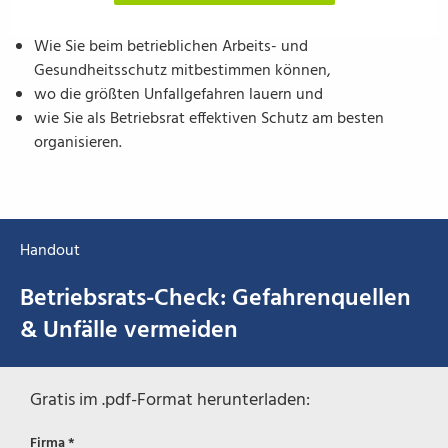
Wie Sie beim betrieblichen Arbeits- und
Gesundheitsschutz mitbestimmen können,
wo die größten Unfallgefahren lauern und
wie Sie als Betriebsrat effektiven Schutz am besten
organisieren.
Handout
Betriebsrats-Check: Gefahrenquellen
& Unfälle vermeiden
Gratis im .pdf-Format herunterladen:
Firma *