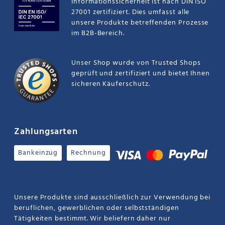
Informationssicherheit ist nach DIN ISO
27001 zertifiziert. Dies umfasst alle
unsere Produkte betreffenden Prozesse
im B2B-Bereich.
Unser Shop wurde von Trusted Shops
geprüft und zertifiziert und bietet Ihnen
sicheren Käuferschutz.
Zahlungsarten
Bankeinzug
Rechnung
Unsere Produkte sind ausschließlich zur Verwendung bei
beruflichen, gewerblichen oder selbstständigen
Tätigkeiten bestimmt. Wir beliefern daher nur