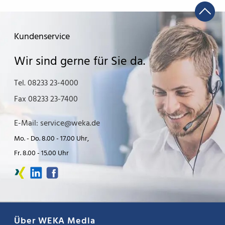
Kundenservice
Wir sind gerne für Sie da.
Tel. 08233 23-4000
Fax 08233 23-7400
E-Mail: service@weka.de
Mo. - Do. 8.00 - 17.00 Uhr,
Fr. 8.00 - 15.00 Uhr
Über WEKA Media