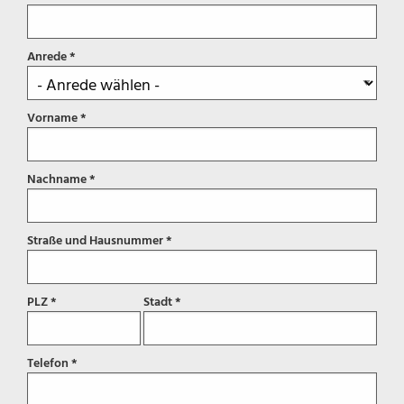
Anrede *
Vorname *
Nachname *
Straße und Hausnummer *
PLZ *
Stadt *
Telefon *