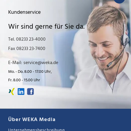
Kundenservice
Wir sind gerne für Sie da.
Tel. 08233 23-4000
Fax 08233 23-7400
E-Mail: service@weka.de
Mo. - Do. 8.00 - 17.00 Uhr,
Fr. 8.00 - 15.00 Uhr
Über WEKA Media
Unternehmensbeschreibung