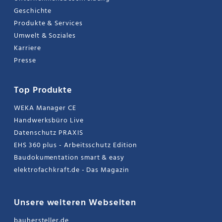
Geschichte
Produkte & Services
Umwelt & Soziales
Karriere
Presse
Top Produkte
WEKA Manager CE
Handwerksbüro Live
Datenschutz PRAXIS
EHS 360 plus - Arbeitsschutz Edition
Baudokumentation smart & easy
elektrofachkraft.de - Das Magazin
Unsere weiteren Webseiten
bauhersteller.de