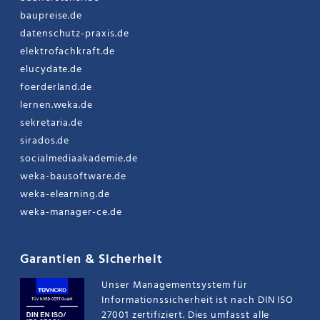
baupreise.de
datenschutz-praxis.de
elektrofachkraft.de
elucydate.de
foerderland.de
lernen.weka.de
sekretaria.de
sirados.de
socialmediaakademie.de
weka-bausoftware.de
weka-elearning.de
weka-manager-ce.de
Garantien & Sicherheit
Unser Managementsystem für
Informationssicherheit ist nach DIN ISO
27001 zertifiziert. Dies umfasst alle