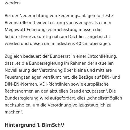
werden.
Bei der Neuerrichtung von Feuerungsanlagen für feste
Brennstoffe mit einer Leistung von weniger als einem
Megawatt Feuerungswärmeleistung müssen die
Schornsteine zukünftig nah am Dachfirst angebracht
werden und diesen um mindestens 40 cm überragen.
Zugleich bedauert der Bundesrat in einer Entschließung,
dass „es die Bundesregierung im Rahmen der aktuellen
Novellierung der Verordnung über kleine und mittlere
Feuerungsanlagen versäumt hat, die Bezüge auf DIN- und
DIN-EN-Normen, VDI-Richtlinien sowie europäische
Rechtsnormen an den aktuellen Stand anzupassen“. Die
Bundesregierung wird aufgefordert, dies „schnellstmöglich
nachzuholen, um die Verordnung vollzugstauglich zu
machen“.
Hintergrund 1. BImSchV