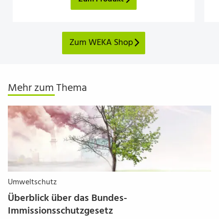
Zum WEKA Shop
Mehr zum Thema
Umweltschutz
Überblick über das Bundes-
Immissionsschutzgesetz