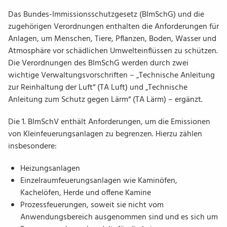
Das Bundes-Immissionsschutzgesetz (BImSchG) und die
zugehörigen Verordnungen enthalten die Anforderungen für
Anlagen, um Menschen, Tiere, Pflanzen, Boden, Wasser und
Atmosphäre vor schädlichen Umwelteinflüssen zu schützen.
Die Verordnungen des BImSchG werden durch zwei
wichtige Verwaltungsvorschriften – „Technische Anleitung
zur Reinhaltung der Luft“ (TA Luft) und „Technische
Anleitung zum Schutz gegen Lärm“ (TA Lärm) – ergänzt.
Die 1. BImSchV enthält Anforderungen, um die Emissionen
von Kleinfeuerungsanlagen zu begrenzen. Hierzu zählen
insbesondere:
Heizungsanlagen
Einzelraumfeuerungsanlagen wie Kaminöfen,
Kachelöfen, Herde und offene Kamine
Prozessfeuerungen, soweit sie nicht vom
Anwendungsbereich ausgenommen sind und es sich um