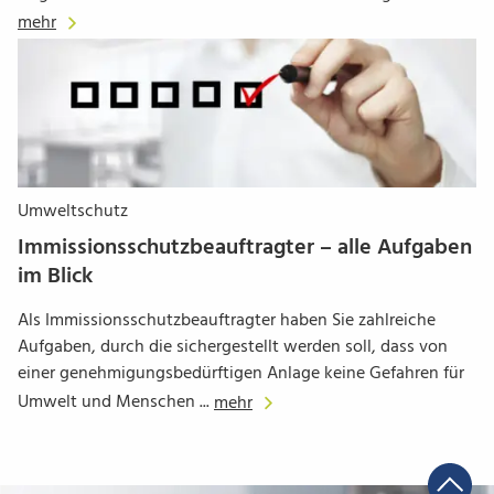
mehr
Umweltschutz
Immissionsschutzbeauftragter – alle Aufgaben
im Blick
Als Immissionsschutzbeauftragter haben Sie zahlreiche
Aufgaben, durch die sichergestellt werden soll, dass von
einer genehmigungsbedürftigen Anlage keine Gefahren für
Umwelt und Menschen ...
mehr