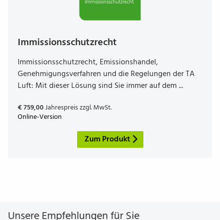
Immis­si­ons­schutzrecht
Immissionsschutzrecht, Emissionshandel,
Genehmigungsverfahren und die Regelungen der TA
Luft: Mit dieser Lösung sind Sie immer auf dem ...
€ 759,00
Jahrespreis zzgl. MwSt.
Online-Version
Zum Produkt
Unsere Empfehlungen für Sie