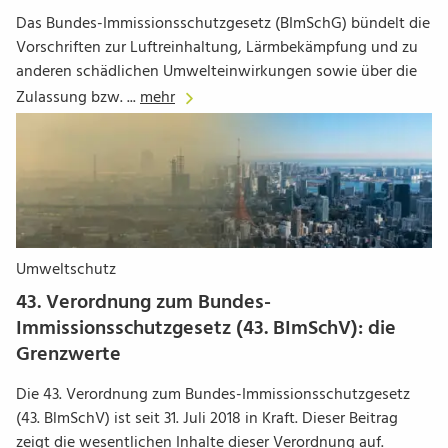
Das Bundes-Immissionsschutzgesetz (BImSchG) bündelt die
Vorschriften zur Luftreinhaltung, Lärmbekämpfung und zu
anderen schädlichen Umwelteinwirkungen sowie über die
Zulassung bzw. ...
mehr
Umweltschutz
43. Verordnung zum Bundes-
Immissionsschutzgesetz (43. BImSchV): die
Grenzwerte
Die 43. Verordnung zum Bundes-Immissionsschutzgesetz
(43. BlmSchV) ist seit 31. Juli 2018 in Kraft. Dieser Beitrag
zeigt die wesentlichen Inhalte dieser Verordnung auf.