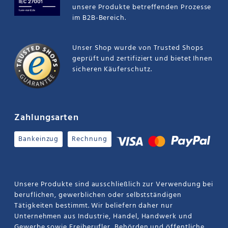
unsere Produkte betreffenden Prozesse
im B2B-Bereich.
Unser Shop wurde von Trusted Shops
geprüft und zertifiziert und bietet Ihnen
sicheren Käuferschutz.
Zahlungsarten
Bankeinzug
Rechnung
Unsere Produkte sind ausschließlich zur Verwendung bei
beruflichen, gewerblichen oder selbstständigen
Tätigkeiten bestimmt. Wir beliefern daher nur
Unternehmen aus Industrie, Handel, Handwerk und
Gewerbe sowie Freiberufler, Behörden und öffentliche