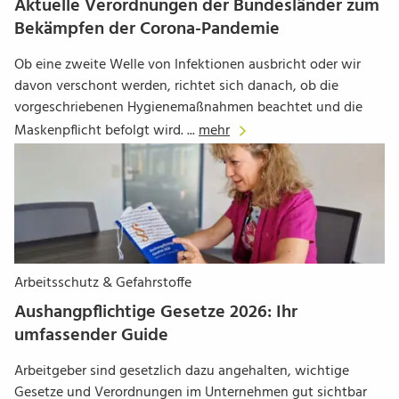
Aktuelle Verordnungen der Bundesländer zum
Bekämpfen der Corona-Pandemie
Ob eine zweite Welle von Infektionen ausbricht oder wir
davon verschont werden, richtet sich danach, ob die
vorgeschriebenen Hygienemaßnahmen beachtet und die
Maskenpflicht befolgt wird. ...
mehr
Arbeitsschutz & Gefahrstoffe
Aushangpflichtige Gesetze 2026: Ihr
umfassender Guide
Arbeitgeber sind gesetzlich dazu angehalten, wichtige
Gesetze und Verordnungen im Unternehmen gut sichtbar