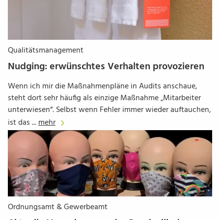
Qualitätsmanagement
Nudging: erwünschtes Verhalten provozieren
Wenn ich mir die Maßnahmenpläne in Audits anschaue,
steht dort sehr häufig als einzige Maßnahme „Mitarbeiter
unterwiesen“. Selbst wenn Fehler immer wieder auftauchen,
ist das ...
mehr
Ordnungsamt & Gewerbeamt