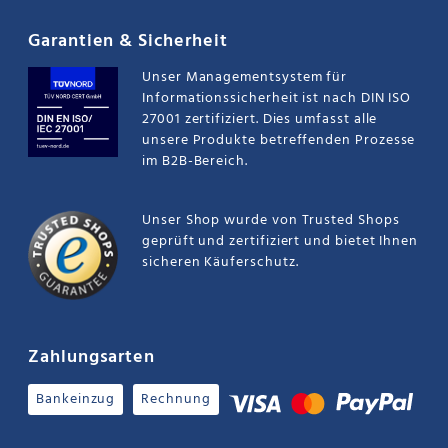
Garantien & Sicherheit
Unser Managementsystem für
Informationssicherheit ist nach DIN ISO
27001 zertifiziert. Dies umfasst alle
unsere Produkte betreffenden Prozesse
im B2B-Bereich.
Unser Shop wurde von Trusted Shops
geprüft und zertifiziert und bietet Ihnen
sicheren Käuferschutz.
Zahlungsarten
Bankeinzug
Rechnung