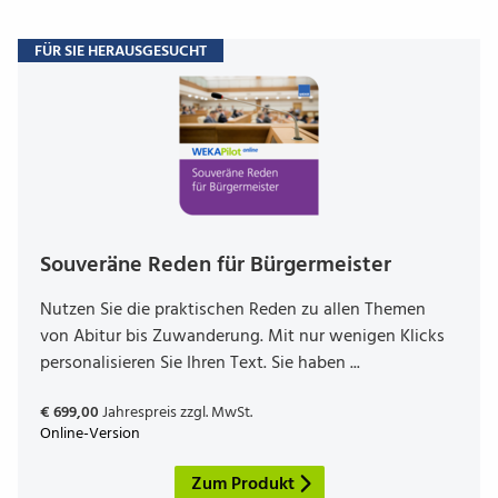
FÜR SIE HERAUSGESUCHT
Souve­räne Reden für Bürgermeis­ter
Nutzen Sie die praktischen Reden zu allen Themen
von Abitur bis Zuwanderung. Mit nur wenigen Klicks
personalisieren Sie Ihren Text. Sie haben ...
€ 699,00
Jahrespreis zzgl. MwSt.
Online-Version
Zum Produkt