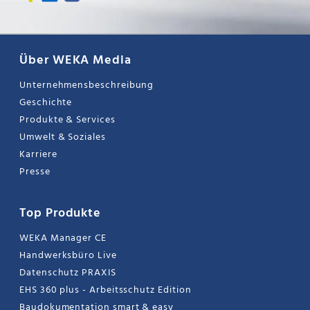
Über WEKA Media
Unternehmensbeschreibung
Geschichte
Produkte & Services
Umwelt & Soziales
Karriere
Presse
Top Produkte
WEKA Manager CE
Handwerksbüro Live
Datenschutz PRAXIS
EHS 360 plus - Arbeitsschutz Edition
Baudokumentation smart & easy