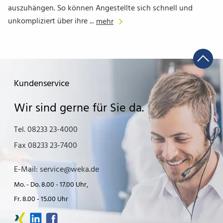
auszuhängen. So können Angestellte sich schnell und
unkompliziert über ihre ...
mehr
Kundenservice
Wir sind gerne für Sie da.
Tel. 08233 23-4000
Fax 08233 23-7400
E-Mail: service@weka.de
Mo. - Do. 8.00 - 17.00 Uhr,
Fr. 8.00 - 15.00 Uhr