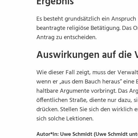
Ergebnis
Es besteht grundsätzlich ein Anspruch 
beantragte religiöse Betätigung. Das 
Antrag zu entscheiden.
Auswirkungen auf die 
Wie dieser Fall zeigt, muss der Verwal
wenn er „aus dem Bauch heraus“ eine Erl
haltbare Argumente vorbringt. Das Ar
öffentlichen Straße, diente nur dazu, 
drücken. Stellen Sie sich den wirklich
sich solche Lektionen.
Autor*in: Uwe Schmidt (Uwe Schmidt unt