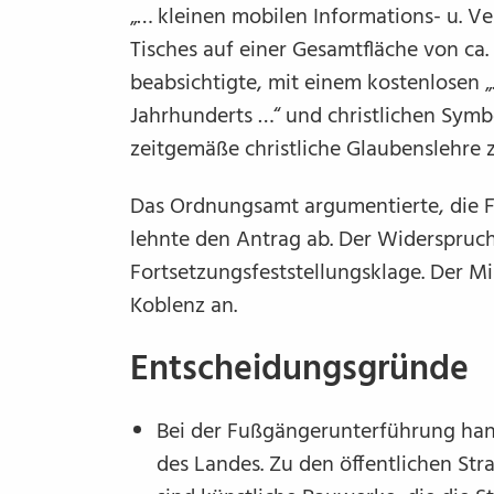
„… kleinen mobilen Informations- u. Ve
Tisches auf einer Gesamtfläche von ca. 
beabsichtigte, mit einem kostenlosen 
Jahrhunderts …“ und christlichen Symb
zeitgemäße christliche Glaubenslehre 
Das Ordnungsamt argumentierte, die F
lehnte den Antrag ab. Der Widerspruc
Fortsetzungsfeststellungsklage. Der Mi
Koblenz an.
Entscheidungsgründe
Bei der Fußgängerunterführung han
des Landes. Zu den öffentlichen St