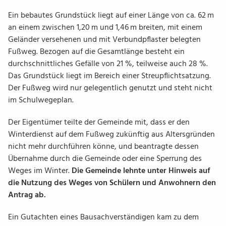
Ein bebautes Grundstück liegt auf einer Länge von ca. 62 m
an einem zwischen 1,20 m und 1,46 m breiten, mit einem
Geländer versehenen und mit Verbundpflaster belegten
Fußweg. Bezogen auf die Gesamtlänge besteht ein
durchschnittliches Gefälle von 21 %, teilweise auch 28 %.
Das Grundstück liegt im Bereich einer Streupflichtsatzung.
Der Fußweg wird nur gelegentlich genutzt und steht nicht
im
Schulwegeplan
.
Der Eigentümer teilte der Gemeinde mit, dass er den
Winterdienst
auf dem Fußweg zukünftig aus Altersgründen
nicht mehr durchführen könne, und beantragte dessen
Übernahme durch die Gemeinde oder eine Sperrung des
Weges im Winter.
Die Gemeinde lehnte unter Hinweis auf
die Nutzung des Weges von Schülern und Anwohnern den
Antrag ab.
Ein Gutachten eines Bausachverständigen kam zu dem