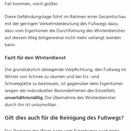
Fall kommen, noch größer.
Diese Gefährdungslage führt im Rahmen einer Gesamtschau
mit der geringen Verkehrsbedeutung des Fußwegs dazu,
dass vom Eigentümer die Durchführung des Winterdienstes
auf diesem Weg billigerweise nicht mehr verlangt werden
kann.
Fazit für den Winterdienst
Die grundsätzlich obliegende Verpflichtung, den Fußweg im
Winter von Schnee zu räumen und bei Eis- und
Schneeglätte zu bestreuen, ist gegenüber dem Eigentümer
wegen der individuellen Besonderheiten des Einzelfalls
unverhältnismäßig
. Die Übernahme des Winterdienstes
durch ihn ist unzumutbar.
Gilt dies auch für die Reinigung des Fußwegs?