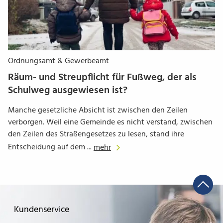
Ordnungsamt & Gewerbeamt
Räum- und Streupflicht für Fußweg, der als
Schulweg ausgewiesen ist?
Manche gesetzliche Absicht ist zwischen den Zeilen
verborgen. Weil eine Gemeinde es nicht verstand, zwischen
den Zeilen des Straßengesetzes zu lesen, stand ihre
Entscheidung auf dem ...
mehr
Kundenservice