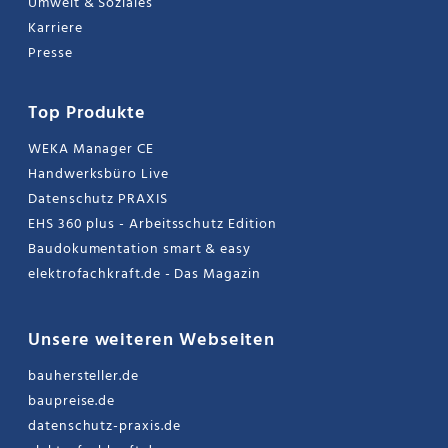
Umwelt & Soziales
Karriere
Presse
Top Produkte
WEKA Manager CE
Handwerksbüro Live
Datenschutz PRAXIS
EHS 360 plus - Arbeitsschutz Edition
Baudokumentation smart & easy
elektrofachkraft.de - Das Magazin
Unsere weiteren Webseiten
bauhersteller.de
baupreise.de
datenschutz-praxis.de