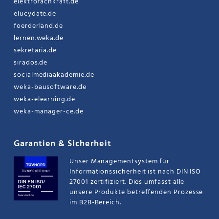
elektrofachkraft.de
elucydate.de
foerderland.de
lernen.weka.de
sekretaria.de
sirados.de
socialmediaakademie.de
weka-bausoftware.de
weka-elearning.de
weka-manager-ce.de
Garantien & Sicherheit
Unser Managementsystem für
Informationssicherheit ist nach DIN ISO
27001 zertifiziert. Dies umfasst alle
unsere Produkte betreffenden Prozesse
im B2B-Bereich.