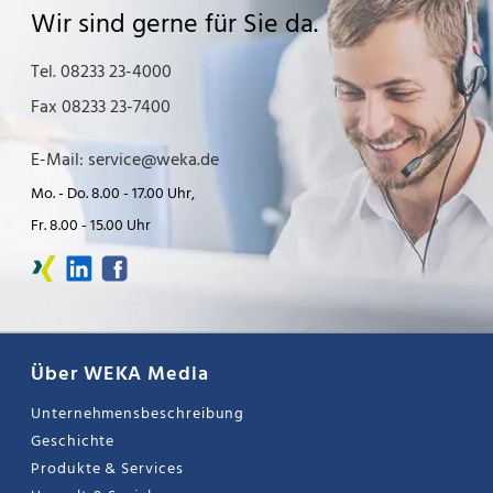
Wir sind gerne für Sie da.
Tel. 08233 23-4000
Fax 08233 23-7400
E-Mail: service@weka.de
Mo. - Do. 8.00 - 17.00 Uhr,
Fr. 8.00 - 15.00 Uhr
Über WEKA Media
Unternehmensbeschreibung
Geschichte
Produkte & Services