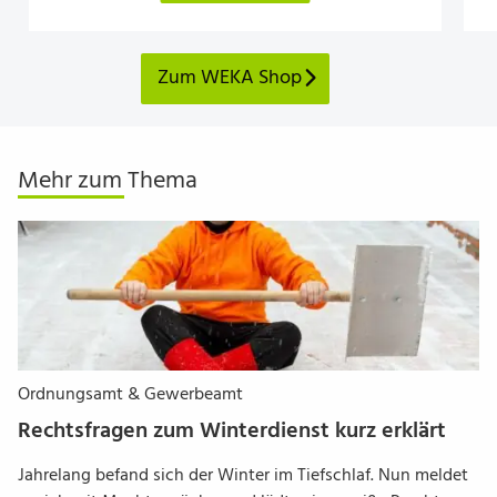
Zum WEKA Shop
Mehr zum Thema
Ordnungsamt & Gewerbeamt
Rechtsfragen zum Winterdienst kurz erklärt
Jahrelang befand sich der Winter im Tiefschlaf. Nun meldet