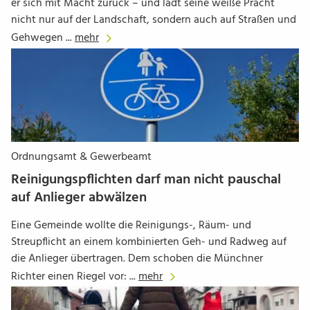
er sich mit Macht zurück – und lädt seine weiße Pracht
nicht nur auf der Landschaft, sondern auch auf Straßen und
Gehwegen ...
mehr
Ordnungsamt & Gewerbeamt
Reinigungspflichten darf man nicht pauschal
auf Anlieger abwälzen
Eine Gemeinde wollte die Reinigungs-, Räum- und
Streupflicht an einem kombinierten Geh- und Radweg auf
die Anlieger übertragen. Dem schoben die Münchner
Richter einen Riegel vor: ...
mehr