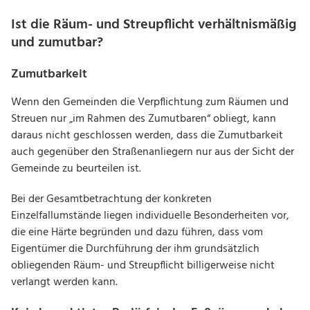
Ist die Räum- und Streupflicht verhältnismäßig
und zumutbar?
Zumutbarkeit
Wenn den Gemeinden die Verpflichtung zum
Räumen und
Streuen
nur „im Rahmen des Zumutbaren“ obliegt, kann
daraus nicht geschlossen werden, dass die Zumutbarkeit
auch gegenüber den Straßenanliegern nur aus der Sicht der
Gemeinde zu beurteilen ist.
Bei der Gesamtbetrachtung der konkreten
Einzelfallumstände liegen individuelle Besonderheiten vor,
die eine Härte begründen und dazu führen, dass vom
Eigentümer die Durchführung der ihm grundsätzlich
obliegenden Räum- und Streupflicht billigerweise nicht
verlangt werden kann.