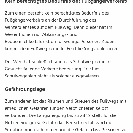
Kein berechtigtes Bedürfnis des Fußgängerverkehrs
Zum einen besteht kein berechtigtes Bedürfnis des
Fußgängerverkehrs an der Durchführung des
Winterdienstes auf dem Fußweg. Denn dieser hat im
Wesentlichen nur Abkürzungs- und
Bequemlichkeitsfunktion für wenige Personen. Zudem
kommt dem Fußweg keinerlei Erschließungsfunktion zu.
Der Weg hat schließlich auch als Schulweg keine ins
Gewicht fallende Verkehrsbedeutung. Er ist im
Schulwegeplan nicht als solcher ausgewiesen.
Gefährdungslage
Zum anderen ist das Räumen und Streuen des Fußwegs mit
erheblichen Gefahren für den Verpflichteten selbst
verbunden. Die Längsneigung bis zu 28 % stellt für die
Nutzer eine große Gefahr dar. Bei Schneefall wird die
Situation noch schlimmer und die Gefahr, dass Personen zu