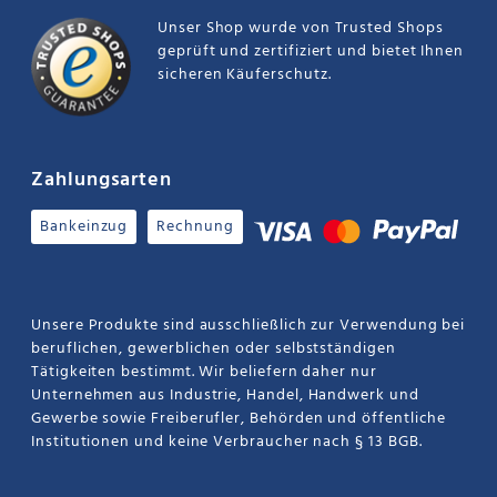
Unser Shop wurde von Trusted Shops
geprüft und zertifiziert und bietet Ihnen
sicheren Käuferschutz.
Zahlungsarten
Bankeinzug
Rechnung
Unsere Produkte sind ausschließlich zur Verwendung bei
beruflichen, gewerblichen oder selbstständigen
Tätigkeiten bestimmt. Wir beliefern daher nur
Unternehmen aus Industrie, Handel, Handwerk und
Gewerbe sowie Freiberufler, Behörden und öffentliche
Institutionen und keine Verbraucher nach § 13 BGB.