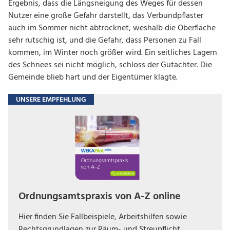
Ergebnis, dass die Längsneigung des Weges für dessen
Nutzer eine große Gefahr darstellt, das Verbundpflaster
auch im Sommer nicht abtrocknet, weshalb die Oberfläche
sehr rutschig ist, und die Gefahr, dass Personen zu Fall
kommen, im Winter noch größer wird. Ein seitliches Lagern
des Schnees sei nicht möglich, schloss der Gutachter. Die
Gemeinde blieb hart und der Eigentümer klagte.
UNSERE EMPFEHLUNG
Ordnungsamtspraxis von A-Z online
Hier finden Sie Fallbeispiele, Arbeitshilfen sowie
Rechtsgrundlagen zur Räum- und Streupflicht.