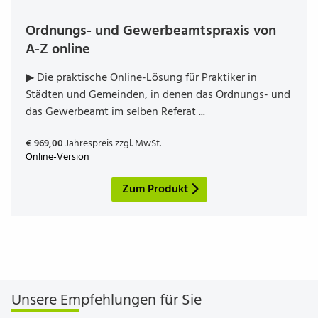
Ordnungs- und Gewer­be­amts­praxis von
A-Z online
▶ Die praktische Online-Lösung für Praktiker in
Städten und Gemeinden, in denen das Ordnungs- und
das Gewerbeamt im selben Referat ...
€ 969,00
Jahrespreis zzgl. MwSt.
Online-Version
Zum Produkt
Unsere Empfehlungen für Sie