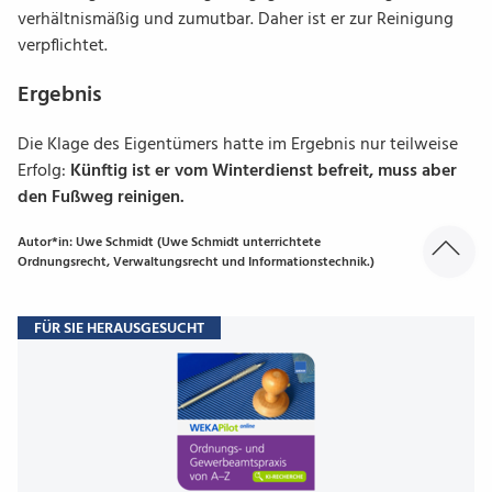
verhältnismäßig und zumutbar. Daher ist er zur Reinigung
verpflichtet.
Ergebnis
Die Klage des Eigentümers hatte im Ergebnis nur teilweise
Erfolg:
Künftig ist er vom Winterdienst befreit, muss aber
den Fußweg reinigen.
Autor*in: Uwe Schmidt (Uwe Schmidt unterrichtete
Ordnungsrecht, Verwaltungsrecht und Informationstechnik.)
FÜR SIE HERAUSGESUCHT