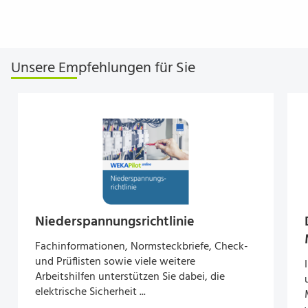
Unsere Empfehlungen für Sie
Nieder­spannungs­richt­li­nie
Fachinformationen, Normsteckbriefe, Check-
und Prüflisten sowie viele weitere
Arbeitshilfen unterstützen Sie dabei, die
elektrische Sicherheit ...