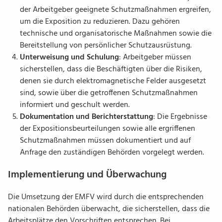
der Arbeitgeber geeignete Schutzmaßnahmen ergreifen,
um die Exposition zu reduzieren. Dazu gehören
technische und organisatorische Maßnahmen sowie die
Bereitstellung von persönlicher Schutzausrüstung.
Unterweisung und Schulung
: Arbeitgeber müssen
sicherstellen, dass die Beschäftigten über die Risiken,
denen sie durch elektromagnetische Felder ausgesetzt
sind, sowie über die getroffenen Schutzmaßnahmen
informiert und geschult werden.
Dokumentation und Berichterstattung
: Die Ergebnisse
der Expositionsbeurteilungen sowie alle ergriffenen
Schutzmaßnahmen müssen dokumentiert und auf
Anfrage den zuständigen Behörden vorgelegt werden.
Implementierung und Überwachung
Die Umsetzung der EMFV wird durch die entsprechenden
nationalen Behörden überwacht, die sicherstellen, dass die
Arbeitsplätze den Vorschriften entsprechen. Bei