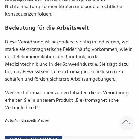
Nichteinhaltung können Strafen und andere rechtliche
Konsequenzen folgen.
Bedeutung für die Arbeitswelt
Diese Verordnung ist besonders wichtig in Industrien, wo
starke elektromagnetische Felder häufig vorkommen, wie in
der Telekommunikation, im Rundfunk, in der
Medizintechnik und in der Schwerindustrie. Sie trägt dazu
bei, das Bewusstsein für elektromagnetische Risiken zu
schärfen und fördert sicherere Arbeitsumgebungen.
Weitere Informationen zu den Inhalten dieser Verordnung
erhalten Sie in unserem
Produkt „Elektromagnetische
Verträglichkeit“
.
Autor*in: Elisabeth Maurer