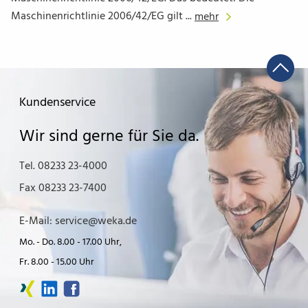
Maschinenrichtlinie 2006/42/EG gilt ...
mehr
Kundenservice
Wir sind gerne für Sie da.
Tel. 08233 23-4000
Fax 08233 23-7400
E-Mail: service@weka.de
Mo. - Do. 8.00 - 17.00 Uhr,
Fr. 8.00 - 15.00 Uhr