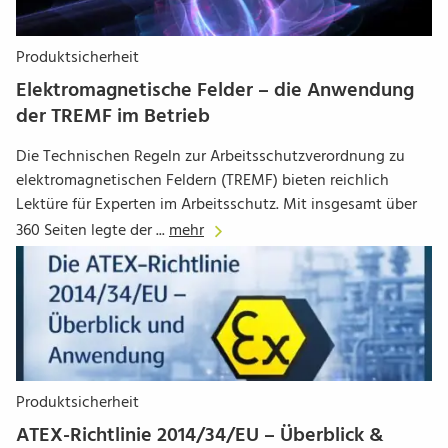
Produktsicherheit
Elektromagnetische Felder – die Anwendung
der TREMF im Betrieb
Die Technischen Regeln zur Arbeitsschutzverordnung zu
elektromagnetischen Feldern (TREMF) bieten reichlich
Lektüre für Experten im Arbeitsschutz. Mit insgesamt über
360 Seiten legte der ...
mehr
Produktsicherheit
ATEX-Richtlinie 2014/34/EU – Überblick &