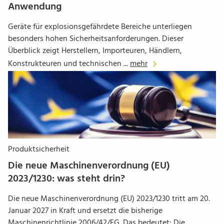
Anwendung
Geräte für explosionsgefährdete Bereiche unterliegen
besonders hohen Sicherheitsanforderungen. Dieser
Überblick zeigt Herstellern, Importeuren, Händlern,
Konstrukteuren und technischen ...
mehr
Produktsicherheit
Die neue Maschinenverordnung (EU)
2023/1230: was steht drin?
Die neue Maschinenverordnung (EU) 2023/1230 tritt am 20.
Januar 2027 in Kraft und ersetzt die bisherige
Maschinenrichtlinie 2006/42/EG. Das bedeutet: Die