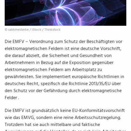
© sakkmesterke /​ iStock /​ Thinkstock
Die
EMFV – Verordnung zum Schutz der Beschäftigten vor
elektromagnetischen Feldern
ist eine deutsche Vorschrift,
die darauf abzielt, die Sicherheit und Gesundheit von
Arbeitnehmern in Bezug auf die Exposition gegenüber
elektromagnetischen Feldern am Arbeitsplatz zu
gewährleisten. Sie implementiert europäische Richtlinien in
deutsches Recht, spezifisch die Richtlinie 2013/35/EU über
den Schutz vor der Gefährdung durch elektromagnetische
Felder .
Die EMFV ist grundsätzlich keine EU-Konformitätsvorschrift
wie das EMVG, sondern eine reine Arbeitsschutzregelung.
Trotzdem hat sie auch mittelbare und faktische