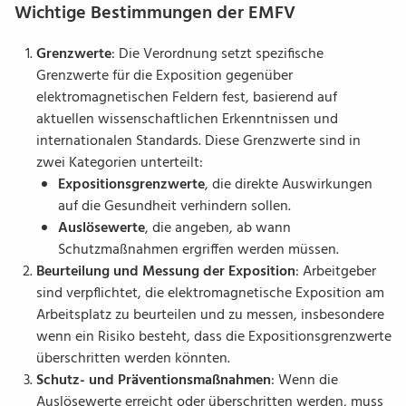
Wichtige Bestimmungen der EMFV
Grenzwerte
: Die Verordnung setzt spezifische
Grenzwerte für die Exposition gegenüber
elektromagnetischen Feldern fest, basierend auf
aktuellen wissenschaftlichen Erkenntnissen und
internationalen Standards. Diese Grenzwerte sind in
zwei Kategorien unterteilt:
Expositionsgrenzwerte
, die direkte Auswirkungen
auf die Gesundheit verhindern sollen.
Auslösewerte
, die angeben, ab wann
Schutzmaßnahmen ergriffen werden müssen.
Beurteilung und Messung der Exposition
: Arbeitgeber
sind verpflichtet, die elektromagnetische Exposition am
Arbeitsplatz zu beurteilen und zu messen, insbesondere
wenn ein Risiko besteht, dass die Expositionsgrenzwerte
überschritten werden könnten.
Schutz- und Präventionsmaßnahmen
: Wenn die
Auslösewerte erreicht oder überschritten werden, muss