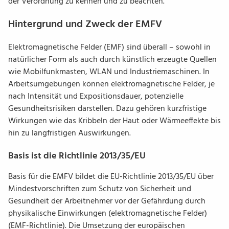
der Verordnung zu kennen und zu beachten.
Hintergrund und Zweck der EMFV
Elektromagnetische Felder (EMF) sind überall – sowohl in
natürlicher Form als auch durch künstlich erzeugte Quellen
wie Mobilfunkmasten, WLAN und Industriemaschinen. In
Arbeitsumgebungen können elektromagnetische Felder, je
nach Intensität und Expositionsdauer, potenzielle
Gesundheitsrisiken darstellen. Dazu gehören kurzfristige
Wirkungen wie das Kribbeln der Haut oder Wärmeeffekte bis
hin zu langfristigen Auswirkungen.
Basis ist die Richtlinie 2013/35/EU
Basis für die EMFV bildet die EU-Richtlinie 2013/35/EU über
Mindestvorschriften zum Schutz von Sicherheit und
Gesundheit der Arbeitnehmer vor der Gefährdung durch
physikalische Einwirkungen (elektromagnetische Felder)
(EMF-Richtlinie). Die Umsetzung der europäischen