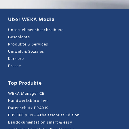
Über WEKA Media
Unternehmensbeschreibung
Geschichte
Produkte & Services
Umwelt & Soziales
Karriere
Presse
Top Produkte
WEKA Manager CE
Handwerksbüro Live
Datenschutz PRAXIS
EHS 360 plus - Arbeitsschutz Edition
Baudokumentation smart & easy