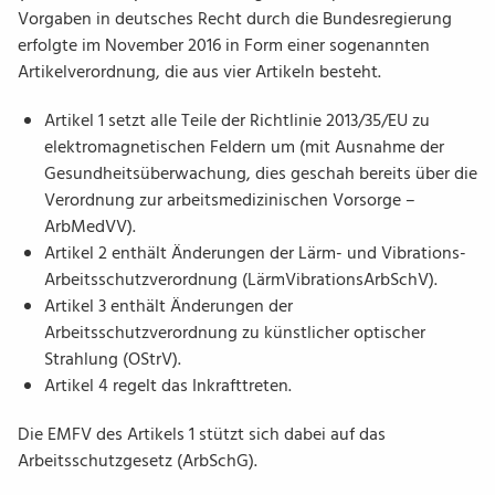
Vorgaben in deutsches Recht durch die Bundesregierung
erfolgte im November 2016 in Form einer sogenannten
Artikelverordnung, die aus vier Artikeln besteht.
Artikel 1 setzt alle Teile der Richtlinie 2013/35/EU zu
elektromagnetischen Feldern um (mit Ausnahme der
Gesundheitsüberwachung, dies geschah bereits über die
Verordnung zur arbeitsmedizinischen Vorsorge –
ArbMedVV).
Artikel 2 enthält Änderungen der Lärm- und Vibrations-
Arbeitsschutzverordnung (LärmVibrationsArbSchV).
Artikel 3 enthält Änderungen der
Arbeitsschutzverordnung zu künstlicher optischer
Strahlung (OStrV).
Artikel 4 regelt das Inkrafttreten.
Die EMFV des Artikels 1 stützt sich dabei auf das
Arbeitsschutzgesetz (ArbSchG).