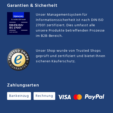
Garantien & Sicherheit
Unser Managementsystem für
Informationssicherheit ist nach DIN ISO
27001 zertifiziert. Dies umfasst alle
unsere Produkte betreffenden Prozesse
im B2B-Bereich.
Unser Shop wurde von Trusted Shops
geprüft und zertifiziert und bietet Ihnen
sicheren Käuferschutz.
Zahlungsarten
Bankeinzug
Rechnung