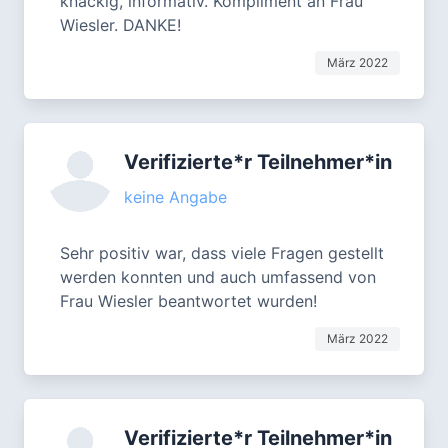
knackig, informativ. Kompliment an Frau
Wiesler. DANKE!
März 2022
Verifizierte*r Teilnehmer*in
keine Angabe
Sehr positiv war, dass viele Fragen gestellt
werden konnten und auch umfassend von
Frau Wiesler beantwortet wurden!
März 2022
Verifizierte*r Teilnehmer*in