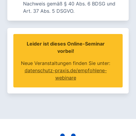
Nachweis gemäß § 40 Abs. 6 BDSG und
Art. 37 Abs. 5 DSGVO.
Leider ist dieses Online-Seminar
vorbei!
Neue Veranstaltungen finden Sie unter:
datenschutz-praxis.de/empfohlene-
webinare