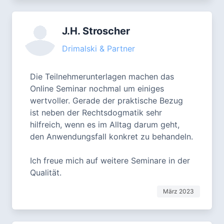
J.H. Stroscher
Drimalski & Partner
Die Teilnehmerunterlagen machen das
Online Seminar nochmal um einiges
wertvoller. Gerade der praktische Bezug
ist neben der Rechtsdogmatik sehr
hilfreich, wenn es im Alltag darum geht,
den Anwendungsfall konkret zu behandeln.
Ich freue mich auf weitere Seminare in der
Qualität.
März 2023