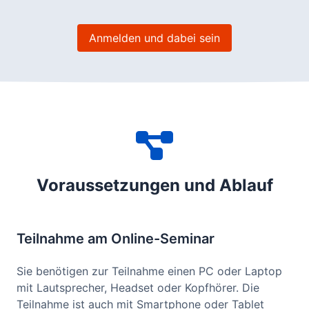
Anmelden und dabei sein
Voraussetzungen und Ablauf
Teilnahme am Online-Seminar
Sie benötigen zur Teilnahme einen PC oder Laptop
mit Lautsprecher, Headset oder Kopfhörer. Die
Teilnahme ist auch mit Smartphone oder Tablet