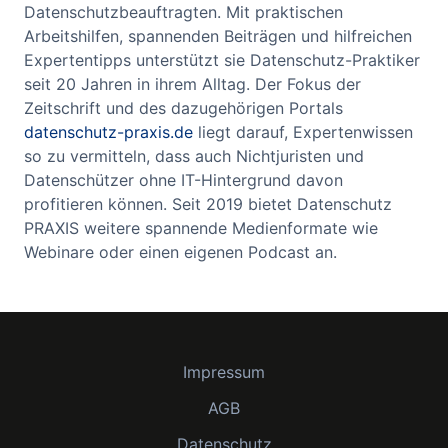
Datenschutzbeauftragten. Mit praktischen
Arbeitshilfen, spannenden Beiträgen und hilfreichen
Expertentipps unterstützt sie Datenschutz-Praktiker
seit 20 Jahren in ihrem Alltag. Der Fokus der
Zeitschrift und des dazugehörigen Portals
datenschutz-praxis.de
liegt darauf, Expertenwissen
so zu vermitteln, dass auch Nichtjuristen und
Datenschützer ohne IT-Hintergrund davon
profitieren können. Seit 2019 bietet Datenschutz
PRAXIS weitere spannende Medienformate wie
Webinare oder einen eigenen Podcast an.
Impressum
AGB
Datenschutz