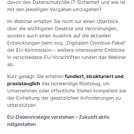
davon den Datenschutz/die IT-Sicherheit und wie ist
mit den jeweiligen Vorgaben umzugehen?
Im Webinar erhalten Sie nicht nur einen Überblick
über die wichtigsten Gesetze und Verordnungen,
sondern auch einen Ausblick auf die aktuellen
Entwicklungen beim sog. „Digitalem Omnibus-Paket“
der EU-Kommission – weitere interessante Einblicke
in verschiedene EU-Vorschriften runden das Webinar
ab.
Kurz gesagt: Sie erhalten
fundiert, strukturiert und
praxistauglich
das notwendige Rüstzeug, um
Unternehmen oder öffentliche Stellen kompetent bei
der Einhaltung der gesetzlichen Anforderungen zu
unterstützen.
EU-Datenstrategie verstehen – Zukunft aktiv
mitgestalten