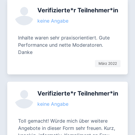
Verifizierte*r Teilnehmer*in
keine Angabe
Inhalte waren sehr praxisorientiert. Gute
Performance und nette Moderatoren.
Danke
März 2022
Verifizierte*r Teilnehmer*in
keine Angabe
Toll gemacht! Würde mich über weitere
Angebote in dieser Form sehr freuen. Kurz,