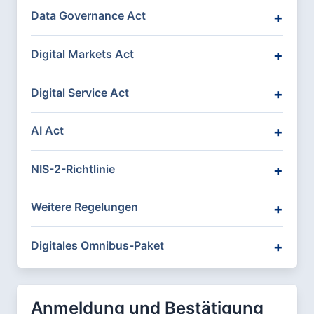
Data Governance Act
Digital Markets Act
Digital Service Act
AI Act
NIS-2-Richtlinie
Weitere Regelungen
Digitales Omnibus-Paket
Anmeldung und Bestätigung