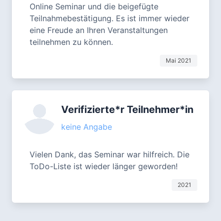
Online Seminar und die beigefügte
Teilnahmebestätigung. Es ist immer wieder
eine Freude an Ihren Veranstaltungen
teilnehmen zu können.
Mai 2021
Verifizierte*r Teilnehmer*in
keine Angabe
Vielen Dank, das Seminar war hilfreich. Die
ToDo-Liste ist wieder länger geworden!
2021