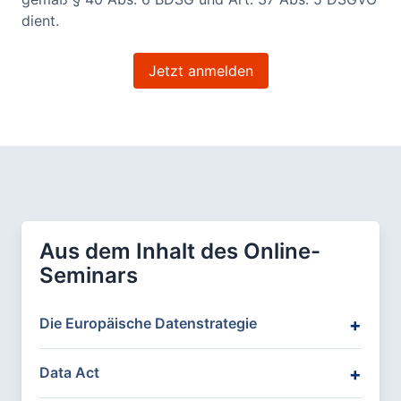
dient.
Jetzt anmelden
Aus dem Inhalt des Online-
Seminars
Die Europäische Datenstrategie
Data Act