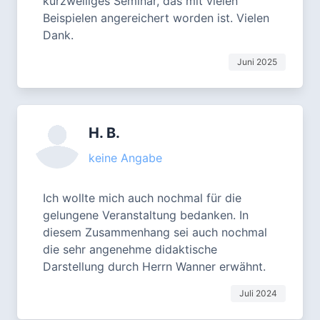
kurzweiliges Seminar, das mit vielen
Beispielen angereichert worden ist. Vielen
Dank.
Juni 2025
H. B.
keine Angabe
Ich wollte mich auch nochmal für die
gelungene Veranstaltung bedanken. In
diesem Zusammenhang sei auch nochmal
die sehr angenehme didaktische
Darstellung durch Herrn Wanner erwähnt.
Juli 2024