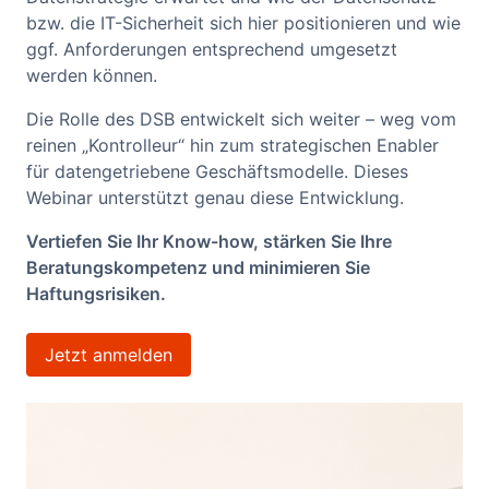
bzw. die IT-Sicherheit sich hier positionieren und wie
ggf. Anforderungen entsprechend umgesetzt
werden können.
Die Rolle des DSB entwickelt sich weiter – weg vom
reinen „Kontrolleur“ hin zum strategischen Enabler
für datengetriebene Geschäftsmodelle. Dieses
Webinar unterstützt genau diese Entwicklung.
Vertiefen Sie Ihr Know-how, stärken Sie Ihre
Beratungskompetenz und minimieren Sie
Haftungsrisiken.
Jetzt anmelden