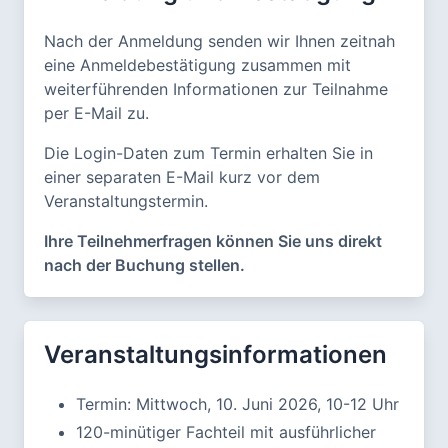
Nach der Anmeldung senden wir Ihnen zeitnah
eine Anmeldebestätigung zusammen mit
weiterführenden Informationen zur Teilnahme
per E-Mail zu.
Die Login-Daten zum Termin erhalten Sie in
einer separaten E-Mail kurz vor dem
Veranstaltungstermin.
Ihre Teilnehmerfragen können Sie uns direkt
nach der Buchung stellen.
Veranstaltungsinformationen
Termin: Mittwoch, 10. Juni 2026, 10-12 Uhr
120-minütiger Fachteil mit ausführlicher