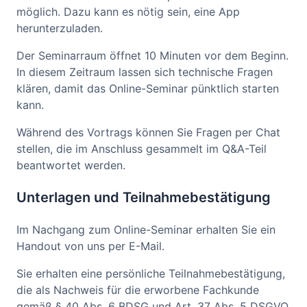
möglich. Dazu kann es nötig sein, eine App
herunterzuladen.
Der Seminarraum öffnet 10 Minuten vor dem Beginn.
In diesem Zeitraum lassen sich technische Fragen
klären, damit das Online-Seminar pünktlich starten
kann.
Während des Vortrags können Sie Fragen per Chat
stellen, die im Anschluss gesammelt im Q&A-Teil
beantwortet werden.
Unterlagen und Teilnahmebestätigung
Im Nachgang zum Online-Seminar erhalten Sie ein
Handout von uns per E-Mail.
Sie erhalten eine persönliche Teilnahmebestätigung,
die als Nachweis für die erworbene Fachkunde
gemäß § 40 Abs. 6 BDSG und Art. 37 Abs. 5 DSGVO