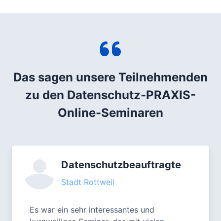
Das sagen unsere Teilnehmenden
zu den Datenschutz-PRAXIS-
Online-Seminaren
Datenschutzbeauftragte
Stadt Rottweil
Es war ein sehr interessantes und