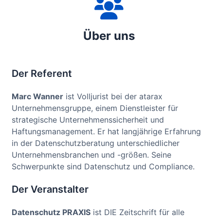
Über uns
Der Referent
Marc Wanner
ist Volljurist bei der atarax
Unternehmensgruppe, einem Dienstleister für
strategische Unternehmenssicherheit und
Haftungsmanagement. Er hat langjährige Erfahrung
in der Datenschutzberatung unterschiedlicher
Unternehmensbranchen und -größen. Seine
Schwerpunkte sind Datenschutz und Compliance.
Der Veranstalter
Datenschutz PRAXIS
ist DIE Zeitschrift für alle