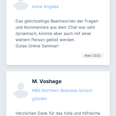
keine Angabe
Das gleichzeitige Beantworten der Fragen
und Kommentare aus dem Chat war sehr
dynamisch, könnte aber auch mit einer
weitern Person gelöst werden.
Gutes Online Seminar!
März 2022
M. Voshage
NBS Northern Business School
gGmbH
Herzlichen Dank für das tolle und hilfreiche