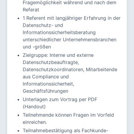
Fragemöglichkeit während und nach dem
Referat
1 Referent mit langjähriger Erfahrung in der
Datenschutz- und
Informationssicherheitsberatung
unterschiedlicher Unternehmensbranchen
und -größen
Zielgruppe: Interne und externe
Datenschutzbeauftragte,
Datenschutzkoordinatoren, Mitarbeitende
aus Compliance und
Informationssicherheit,
Geschäftsführungen
Unterlagen zum Vortrag per PDF
(Handout)
Teilnehmende können Fragen im Vorfeld
einreichen.
Teilnahmebestätigung als Fachkunde-